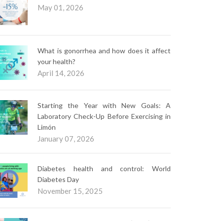
May 01, 2026
What is gonorrhea and how does it affect
your health?
April 14, 2026
Starting the Year with New Goals: A
Laboratory Check-Up Before Exercising in
Limón
January 07, 2026
Diabetes health and control: World
Diabetes Day
November 15, 2025