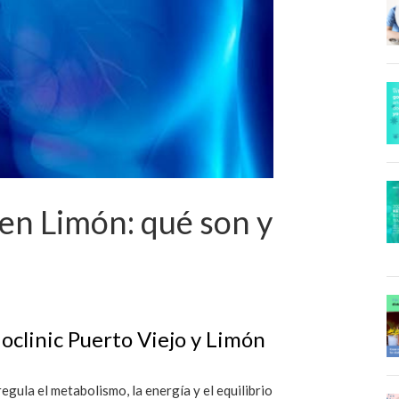
en Limón: qué son y
oclinic Puerto Viejo y Limón
egula el metabolismo, la energía y el equilibrio