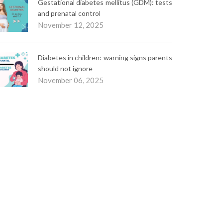
Gestational diabetes mellitus (GDM): tests
and prenatal control
November 12, 2025
Diabetes in children: warning signs parents
should not ignore
November 06, 2025