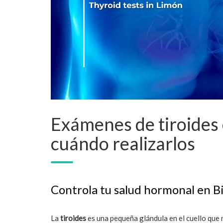
Exámenes de tiroides 
cuándo realizarlos
Controla tu salud hormonal en Bi
La
tiroides
es una pequeña glándula en el cuello que r