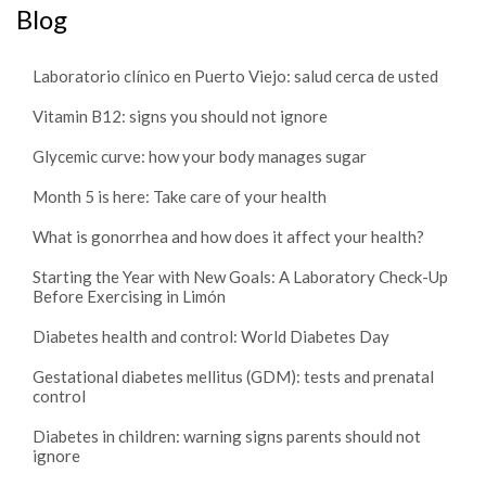
Blog
Laboratorio clínico en Puerto Viejo: salud cerca de usted
Vitamin B12: signs you should not ignore
Glycemic curve: how your body manages sugar
Month 5 is here: Take care of your health
What is gonorrhea and how does it affect your health?
Starting the Year with New Goals: A Laboratory Check-Up
Before Exercising in Limón
Diabetes health and control: World Diabetes Day
Gestational diabetes mellitus (GDM): tests and prenatal
control
Diabetes in children: warning signs parents should not
ignore