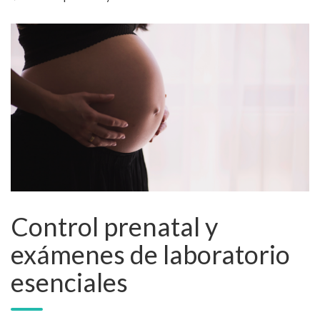
Control prenatal y
exámenes de laboratorio
esenciales