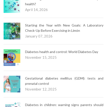
health?
April 14, 2026
Starting the Year with New Goals: A Laboratory
Check-Up Before Exercising in Limón
January 07, 2026
Diabetes health and control: World Diabetes Day
November 15, 2025
Gestational diabetes mellitus (GDM): tests and
prenatal control
November 12, 2025
Diabetes in children: warning signs parents should