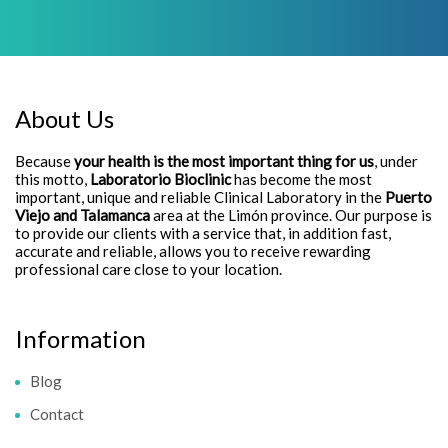
About Us
Because
your health is the most important thing for us
, under
this motto,
Laboratorio Bioclinic
has become the most
important, unique and reliable Clinical Laboratory in the
Puerto
Viejo and Talamanca
area at the Limón province. Our purpose is
to provide our clients with a service that, in addition fast,
accurate and reliable, allows you to receive rewarding
professional care close to your location.
Information
Blog
Contact