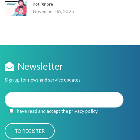
not ignore
November 06, 2025
Newsletter
Sign up for news and service updates
I have read and accept the privacy policy