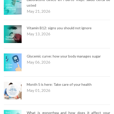
usted
May 21, 2026
Vitamin B12: signs you should not ignore
May 13, 2026
Glycemic curve: how your body manages sugar
May 06, 2026
Month 5 is here: Take care of your health
May 01, 2026
What is gonorrhea and how does it affect your