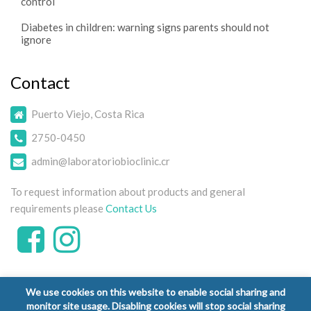
control
Diabetes in children: warning signs parents should not
ignore
Contact
Puerto Viejo, Costa Rica
2750-0450
admin@laboratoriobioclinic.cr
To request information about products and general
requirements please
Contact Us
We use cookies on this website to enable social sharing and
monitor site usage. Disabling cookies will stop social sharing