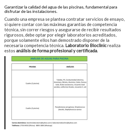
Garantizar la calidad del agua de las piscinas, fundamental para
disfrutar de las instalaciones.
Cuando una empresa se plantea contratar servicios de ensayo,
si quiere contar con las máximas garantías de competencia
técnica, sin correr riesgos y asegurarse de recibir resultados
rigurosos, debe optar por elegir laboratorios acreditados,
porque solamente ellos han demostrado disponer de la
necesaria competencia técnica.
Laboratorio Bioclinic
realiza
estos
análisis de forma profesional y certificada
.