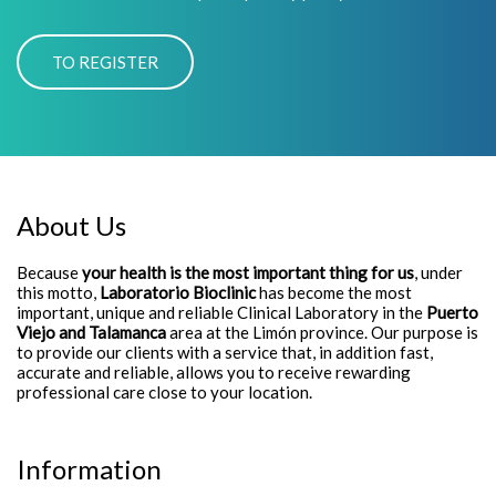
About Us
Because
your health is the most important thing for us
, under
this motto,
Laboratorio Bioclinic
has become the most
important, unique and reliable Clinical Laboratory in the
Puerto
Viejo and Talamanca
area at the Limón province. Our purpose is
to provide our clients with a service that, in addition fast,
accurate and reliable, allows you to receive rewarding
professional care close to your location.
Information