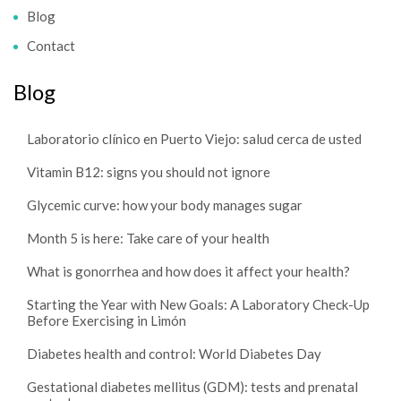
Blog
Contact
Blog
Laboratorio clínico en Puerto Viejo: salud cerca de usted
Vitamin B12: signs you should not ignore
Glycemic curve: how your body manages sugar
Month 5 is here: Take care of your health
What is gonorrhea and how does it affect your health?
Starting the Year with New Goals: A Laboratory Check-Up
Before Exercising in Limón
Diabetes health and control: World Diabetes Day
Gestational diabetes mellitus (GDM): tests and prenatal