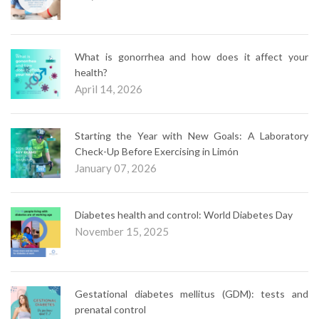
What is gonorrhea and how does it affect your
health?
April 14, 2026
Starting the Year with New Goals: A Laboratory
Check-Up Before Exercising in Limón
January 07, 2026
Diabetes health and control: World Diabetes Day
November 15, 2025
Gestational diabetes mellitus (GDM): tests and
prenatal control