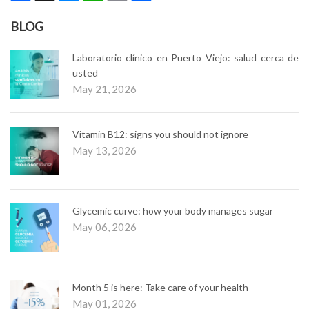
Link
BLOG
Laboratorio clínico en Puerto Viejo: salud cerca de
usted
May 21, 2026
Vitamin B12: signs you should not ignore
May 13, 2026
Glycemic curve: how your body manages sugar
May 06, 2026
Month 5 is here: Take care of your health
May 01, 2026