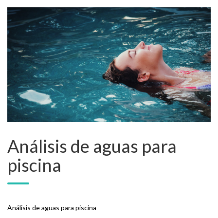
Análisis de aguas para
piscina
Análisis de aguas para piscina