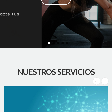
NUESTROS SERVICIOS