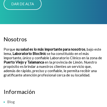
Nosotros
Porque
su salud es lo más importante para nosotros
, bajo este
lema,
Laboratorio Bioclinic
se ha constituido en el más
importante, único y confiable Laboratorio Clínico en la zona de
Puerto Viejo y Talamanca
en la provincia de Limón. Nuestro
propósito es brindar a nuestros clientes un servicio que,
además de rápido, preciso y confiable, le permita recibir una
gratificante atención profesional cerca de su localidad.
Información
Blog