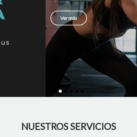
Ver más
NUESTROS SERVICIOS