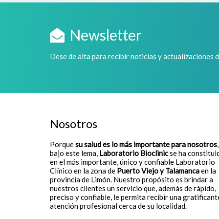
Newsletter
Dese de alta para recibir noticias y actualizaciones 
Nosotros
Porque
su salud es lo más importante para nosotros
,
bajo este lema,
Laboratorio Bioclinic
se ha constitui
en el más importante, único y confiable Laboratorio
Clínico en la zona de
Puerto Viejo y Talamanca
en la
provincia de Limón. Nuestro propósito es brindar a
nuestros clientes un servicio que, además de rápido,
preciso y confiable, le permita recibir una gratificant
atención profesional cerca de su localidad.