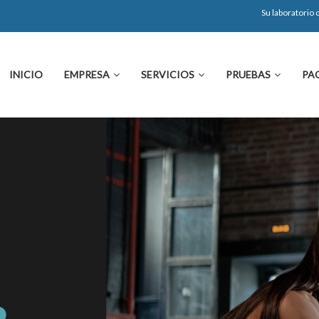
Su laboratorio
INICIO
EMPRESA
SERVICIOS
PRUEBAS
PA