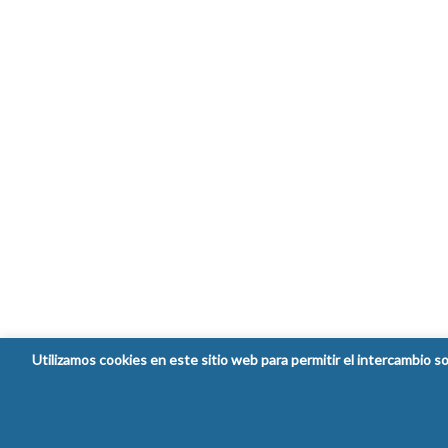
Utilizamos cookies en este sitio web para permitir el intercambio so