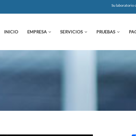
Su laboratorio
INICIO
EMPRESA
SERVICIOS
PRUEBAS
PA