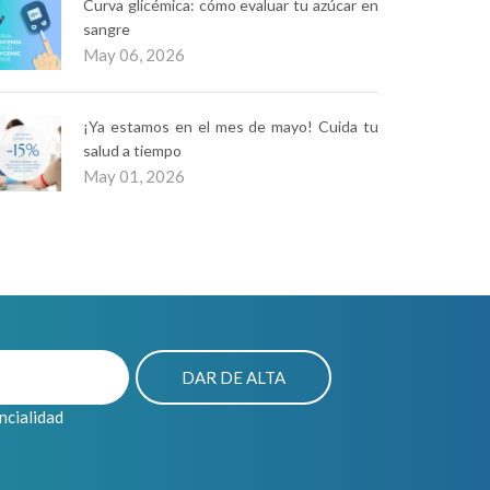
Curva glicémica: cómo evaluar tu azúcar en
sangre
May 06, 2026
¡Ya estamos en el mes de mayo! Cuida tu
salud a tiempo
May 01, 2026
encialidad