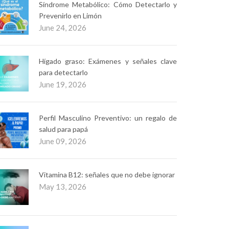
Síndrome Metabólico: Cómo Detectarlo y
Prevenirlo en Limón
June 24, 2026
Hígado graso: Exámenes y señales clave
para detectarlo
June 19, 2026
Perfil Masculino Preventivo: un regalo de
salud para papá
June 09, 2026
Vitamina B12: señales que no debe ignorar
May 13, 2026