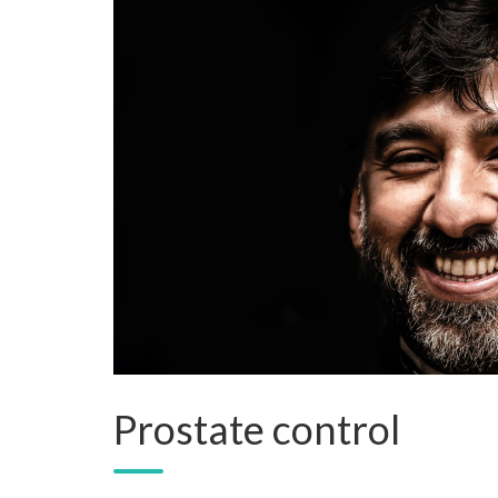
Prostate control