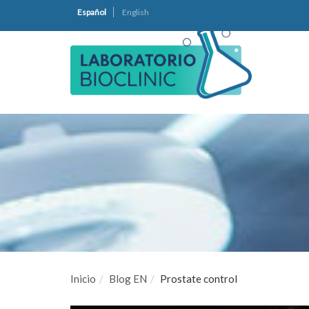
Español
English
Inicio
Blog EN
Prostate control